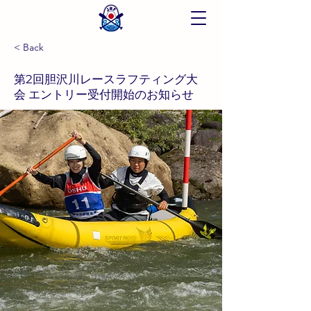
< Back
第2回胆沢川レースラフティング大
会 エントリー受付開始のお知らせ